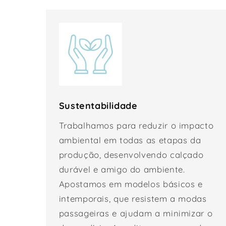
Sustentabilidade
Trabalhamos para reduzir o impacto
ambiental em todas as etapas da
produção, desenvolvendo calçado
durável e amigo do ambiente.
Apostamos em modelos básicos e
intemporais, que resistem a modas
passageiras e ajudam a minimizar o