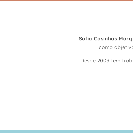
Sofia Casinhas Marq
como objetivo
Desde 2003 têm traba